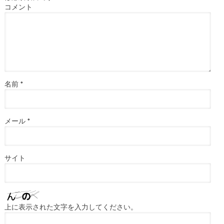
コメント
名前
*
メール
*
サイト
上に表示された文字を入力してください。