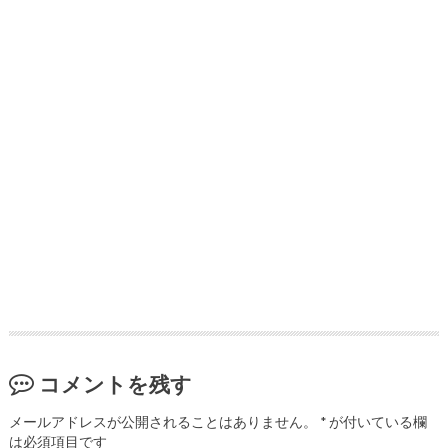
コメントを残す
メールアドレスが公開されることはありません。
*
が付いている欄
は必須項目です