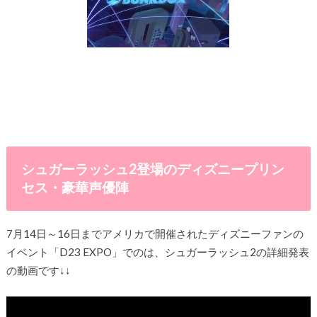
シュガーラッシュ2登場のディズニープリン
セス・豪華声優陣
7月14日～16日までアメリカで開催されたディズニーファンの
イベント「D23 EXPO」でのは、シュガーラッシュ2の詳細発表
の動画です↓↓