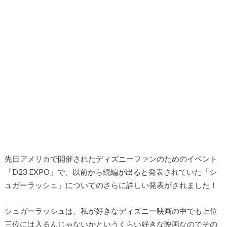
先日アメリカで開催されたディズニーファンのためのイベント
「D23 EXPO」で、以前から続編が出ると発表されていた「シ
ュガーラッシュ」についてのさらに詳しい発表がされました！
シュガーラッシュは、私が好きなディズニー映画の中でも上位
三位には入るんじゃないかというくらい好きな映画なのでその