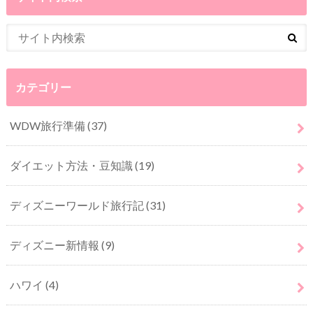
カテゴリー
WDW旅行準備
(37)
ダイエット方法・豆知識
(19)
ディズニーワールド旅行記
(31)
ディズニー新情報
(9)
ハワイ
(4)