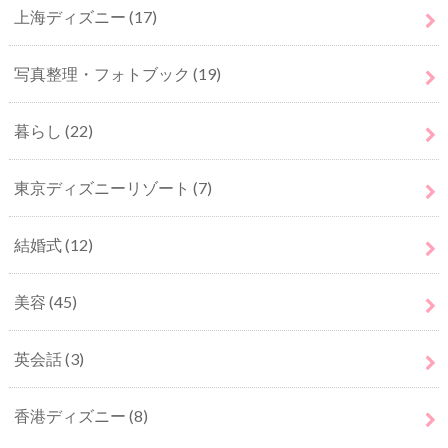
上海ディズニー
(17)
写真整理・フォトブック
(19)
暮らし
(22)
東京ディズニーリゾート
(7)
結婚式
(12)
美容
(45)
英会話
(3)
香港ディズニー
(8)