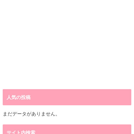
人気の投稿
まだデータがありません。
サイト内検索