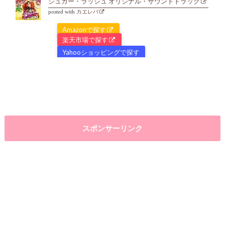
シュガー・ラッシュ オリジナル・サウンドトラック
posted with
カエレバ
Amazonで探す
楽天市場で探す
Yahooショッピングで探す
スポンサーリンク