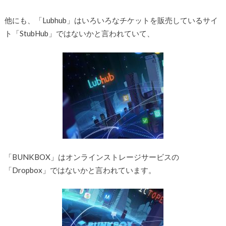
他にも、「Lubhub」はいろいろなチケットを販売しているサイ
ト「StubHub」ではないかと言われていて、
「BUNKBOX」はオンラインストレージサービスの
「Dropbox」ではないかと言われています。