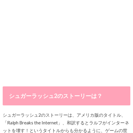
シュガーラッシュ2のストーリーは？
シュガーラッシュ2のストーリーは、アメリカ版のタイトル、
「Ralph Breaks the Internet」、和訳するとラルフがインターネ
ットを壊す！というタイトルからも分かるように、ゲームの世