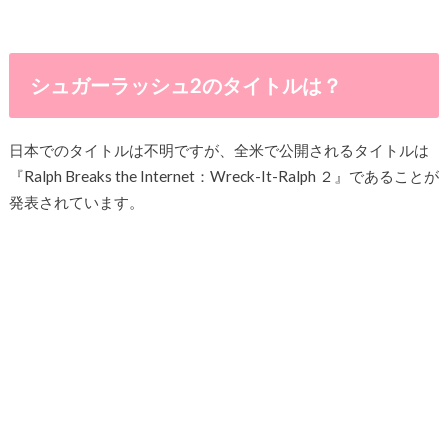
シュガーラッシュ2のタイトルは？
日本でのタイトルは不明ですが、全米で公開されるタイトルは
『Ralph Breaks the Internet：Wreck-It-Ralph ２』であることが
発表されています。