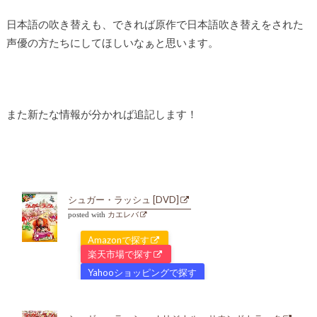
日本語の吹き替えも、できれば原作で日本語吹き替えをされた
声優の方たちにしてほしいなぁと思います。
また新たな情報が分かれば追記します！
シュガー・ラッシュ [DVD]
posted with
カエレバ
Amazonで探す
楽天市場で探す
Yahooショッピングで探す