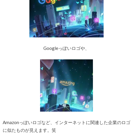
Googleっぽいロゴや、
Amazonっぽいロゴなど、インターネットに関連した企業のロゴ
に似たものが見えます。笑