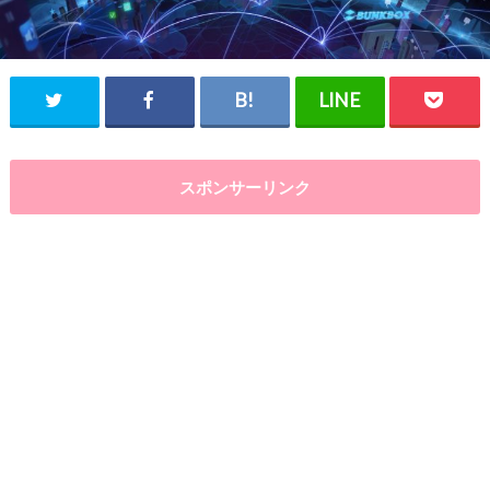
スポンサーリンク