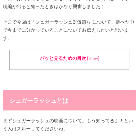
続編が出ると知ったときはかなり興奮しました！
そこで今回は「シュガーラッシュ2(仮題)」について、調べた中
で今までに分かっていることについてお伝えしたいと思いま
す。
パッと見るための目次
[
show
]
シュガーラッシュとは
まずシュガーラッシュの映画について。もう知ってるよ！とい
う人はスルーしてくださいね。