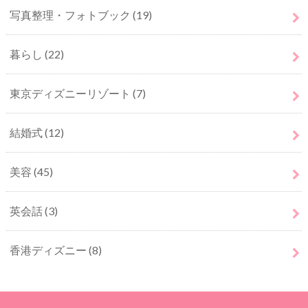
写真整理・フォトブック
(19)
暮らし
(22)
東京ディズニーリゾート
(7)
結婚式
(12)
美容
(45)
英会話
(3)
香港ディズニー
(8)