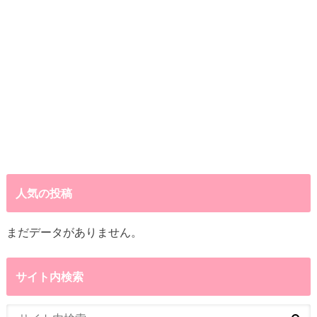
人気の投稿
まだデータがありません。
サイト内検索