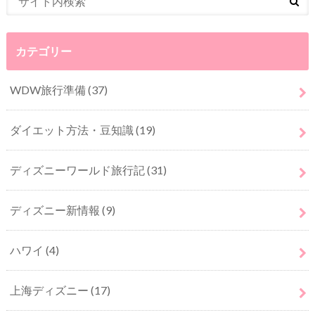
カテゴリー
WDW旅行準備
(37)
ダイエット方法・豆知識
(19)
ディズニーワールド旅行記
(31)
ディズニー新情報
(9)
ハワイ
(4)
上海ディズニー
(17)