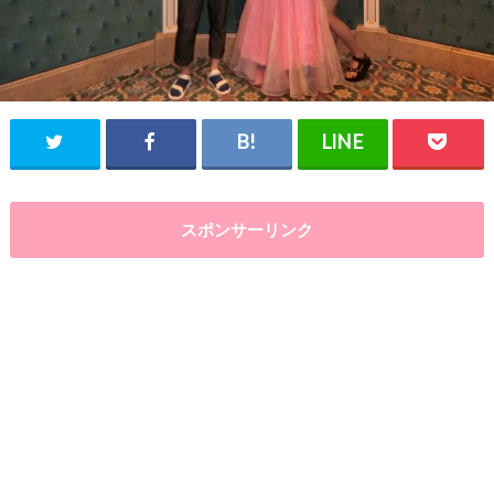
スポンサーリンク