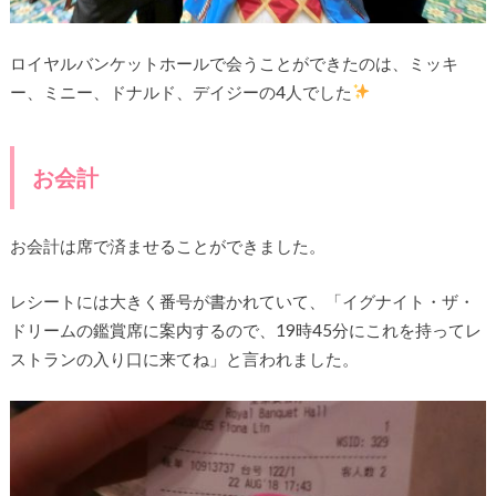
ロイヤルバンケットホールで会うことができたのは、ミッキ
ー、ミニー、ドナルド、デイジーの4人でした
お会計
お会計は席で済ませることができました。
レシートには大きく番号が書かれていて、「イグナイト・ザ・
ドリームの鑑賞席に案内するので、19時45分にこれを持ってレ
ストランの入り口に来てね」と言われました。