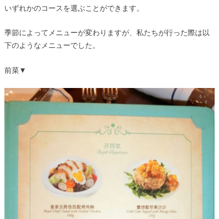
いずれかのコースを選ぶことができます。
季節によってメニューが変わりますが、私たちが行った際は以
下のようなメニューでした。
前菜▼