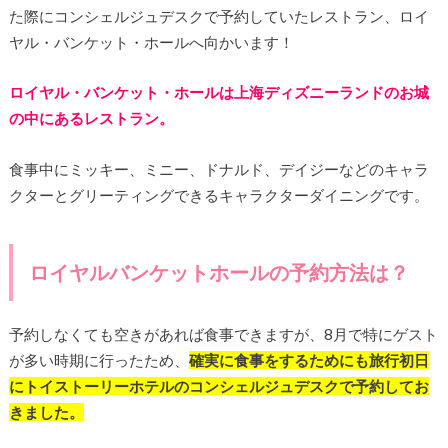
た際にコンシェルジュデスクで予約していたレストラン、ロイ
ヤル・バンケット・ホールへ向かいます！
ロイヤル・バンケット・ホールは上海ディズニーランドのお城
の中にあるレストラン。
食事中にミッキー、ミニー、ドナルド、デイジーなどのキャラ
クターとグリーティングできるキャラクターダイニングです。
ロイヤルバンケットホールの予約方法は？
予約しなくても空きがあれば食事できますが、8月で特にゲスト
が多い時期に行ったため、
確実に食事をするためにも旅行初日
にトイストーリーホテルのコンシェルジュデスクで予約してお
きました。