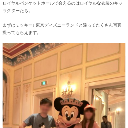
ロイヤルバンケットホールで会えるのはロイヤルな衣装のキャ
ラクターたち。
まずはミッキー♪ 東京ディズニーランドと違ってたくさん写真
撮ってもらえます。