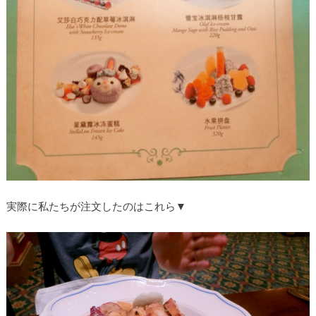
実際に私たちが注文したのはこれら▼