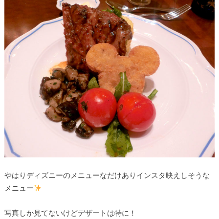
やはりディズニーのメニューなだけありインスタ映えしそうな
メニュー
写真しか見てないけどデザートは特に！