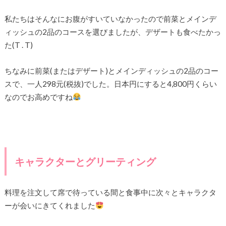
私たちはそんなにお腹がすいていなかったので前菜とメインデ
ィッシュの2品のコースを選びましたが、デザートも食べたかっ
た(T . T)
ちなみに前菜(またはデザート)とメインディッシュの2品のコー
スで、一人298元(税抜)でした。日本円にすると4,800円くらい
なのでお高めですね
キャラクターとグリーティング
料理を注文して席で待っている間と食事中に次々とキャラクタ
ーが会いにきてくれました