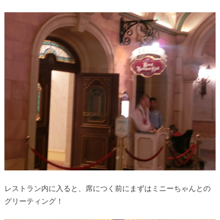
レストラン内に入ると、席につく前にまずはミニーちゃんとの
グリーティング！