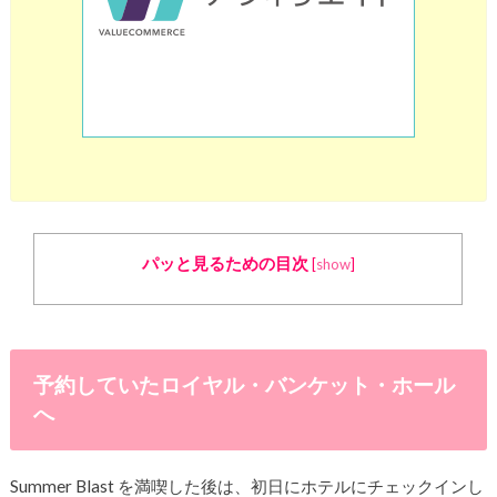
パッと見るための目次
[
show
]
予約していたロイヤル・バンケット・ホール
へ
Summer Blast を満喫した後は、初日にホテルにチェックインし