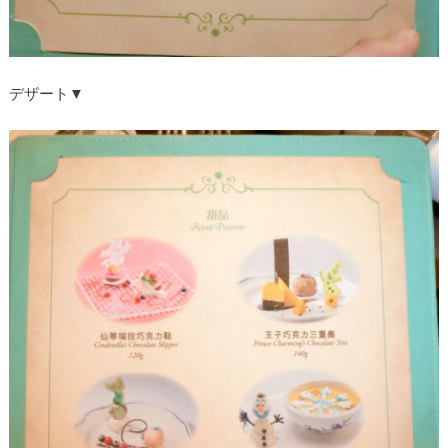
デザート▼