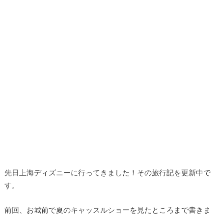
先日上海ディズニーに行ってきました！その旅行記を更新中で
す。
前回、お城前で夏のキャッスルショーを見たところまで書きま