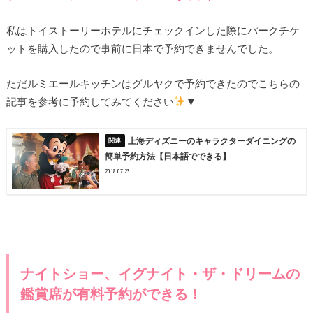
私はトイストーリーホテルにチェックインした際にパークチケ
ットを購入したので事前に日本で予約できませんでした。
ただルミエールキッチンはグルヤクで予約できたのでこちらの
記事を参考に予約してみてください
▼
上海ディズニーのキャラクターダイニングの
簡単予約方法【日本語でできる】
2018.07.23
ナイトショー、イグナイト・ザ・ドリームの
鑑賞席が有料予約ができる！