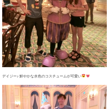
デイジー♪ 鮮やかな水色のコスチュームが可愛い