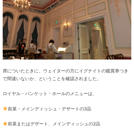
席についたときに、ウェイターの方にイグナイトの鑑賞券つき
で間違いないか、ということを確認されました。
ロイヤル・バンケット・ホールのメニューは、
前菜・メインディッシュ・デザートの3品
前菜またはデザート、メインディッシュの2品