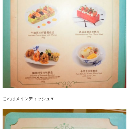
これはメインディッシュ▼