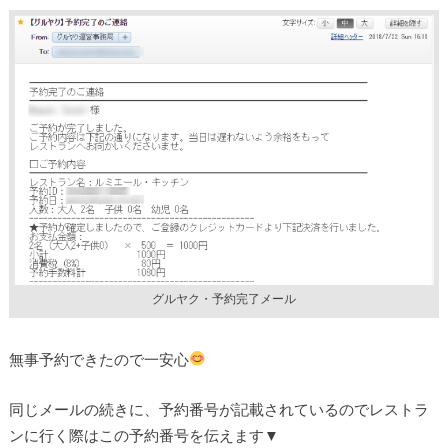
グルヤク・予約完了メール
無事予約できたので一安心
同じメールの続きに、予約番号が記載されているのでレストラ
ンに行く際はこの予約番号を伝えます▼