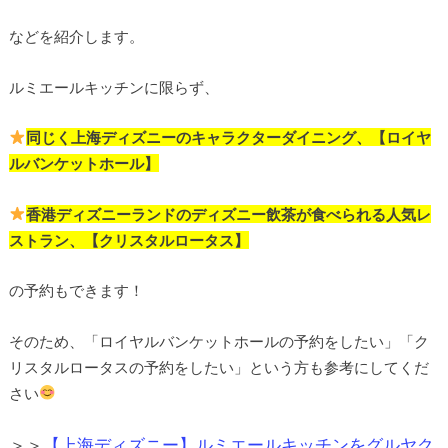
などを紹介します。
ルミエールキッチンに限らず、
同じく上海ディズニーのキャラクターダイニング、【ロイヤ
ルバンケットホール】
香港ディズニーランドのディズニー飲茶が食べられる人気レ
ストラン、【クリスタルロータス】
の予約もできます！
そのため、「ロイヤルバンケットホールの予約をしたい」「ク
リスタルロータスの予約をしたい」という方も参考にしてくだ
さい
＞＞
【上海ディズニー】ルミエールキッチンをグルヤク