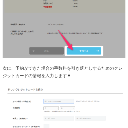
次に、予約ができた場合の手数料を引き落としするためのクレ
ジットカードの情報を入力します▼