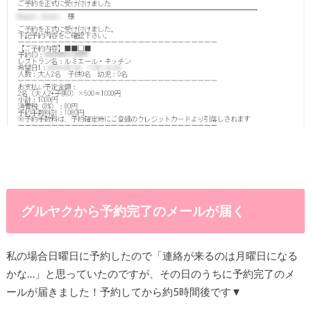
グルヤクから予約完了のメールが届く
私の場合日曜日に予約したので「連絡が来るのは月曜日になる
かな…」と思っていたのですが、その日のうちに予約完了のメ
ールが届きました！予約してから約5時間後です▼