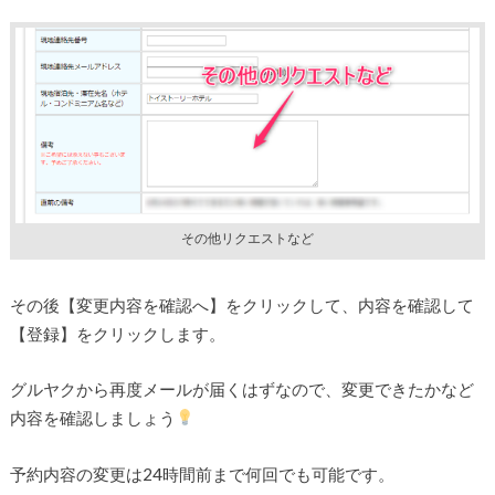
その他リクエストなど
その後【変更内容を確認へ】をクリックして、内容を確認して
【登録】をクリックします。
グルヤクから再度メールが届くはずなので、変更できたかなど
内容を確認しましょう
予約内容の変更は24時間前まで何回でも可能です。