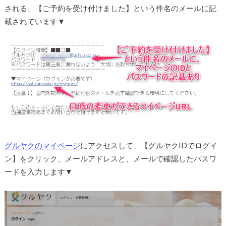
される、【ご予約を受け付けました】という件名のメールに記
載されています▼
グルヤクのマイページ
にアクセスして、【グルヤクIDでログイ
ン】をクリック、メールアドレスと、メールで確認したパスワ
ードを入力します▼