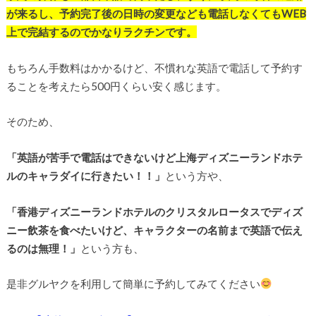
が来るし、予約完了後の日時の変更なども電話しなくてもWEB
上で完結するのでかなりラクチンです。
もちろん手数料はかかるけど、不慣れな英語で電話して予約す
ることを考えたら500円くらい安く感じます。
そのため、
「英語が苦手で電話はできないけど上海ディズニーランドホテ
ルのキャラダイに行きたい！！」
という方や、
「香港ディズニーランドホテルのクリスタルロータスでディズ
ニー飲茶を食べたいけど、キャラクターの名前まで英語で伝え
るのは無理！」
という方も、
是非グルヤクを利用して簡単に予約してみてください