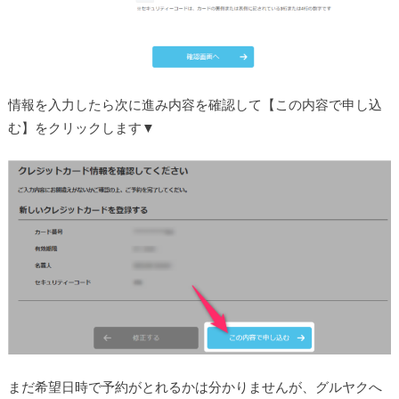
情報を入力したら次に進み内容を確認して【この内容で申し込
む】をクリックします▼
まだ希望日時で予約がとれるかは分かりませんが、グルヤクへ