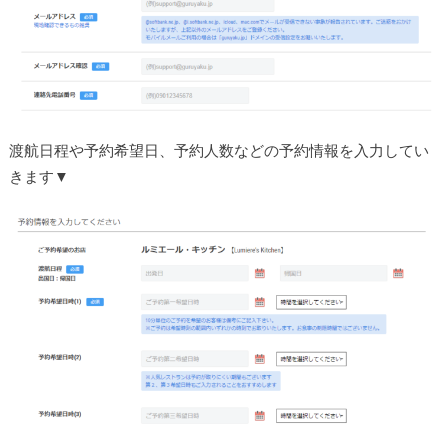
渡航日程や予約希望日、予約人数などの予約情報を入力してい
きます▼