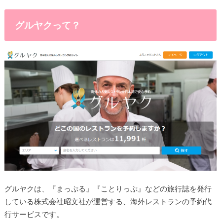
グルヤクって？
グルヤクは、『まっぷる』『ことりっぷ』などの旅行誌を発行
している株式会社昭文社が運営する、海外レストランの予約代
行サービスです。