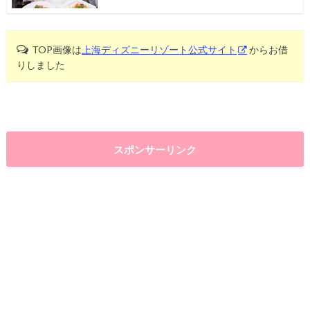
TOP画像は
上海ディズニーリゾート公式サイト
からお借
りしました
スポンサーリンク