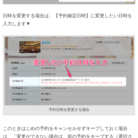
日時を変更する場合は、【予約確定日時】に変更したい日時を
入力します▼
予約日時を変更する場合
このときはじめの予約をキャンセルせずキープしておく場合
は、「変更ができない場合は、前の予約をキープする（選択さ