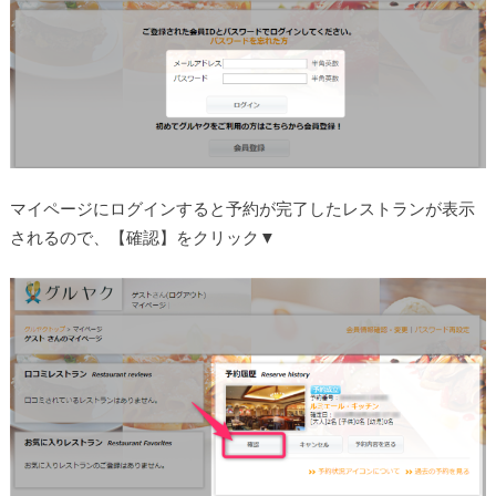
マイページにログインすると予約が完了したレストランが表示
されるので、【確認】をクリック▼