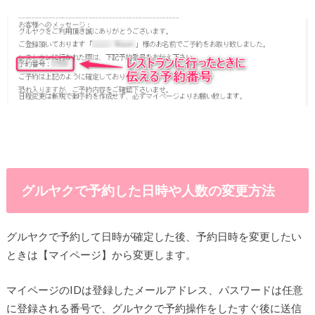
グルヤクで予約した日時や人数の変更方法
グルヤクで予約して日時が確定した後、予約日時を変更したい
ときは【マイページ】から変更します。
マイページのIDは登録したメールアドレス、パスワードは任意
に登録される番号で、グルヤクで予約操作をしたすぐ後に送信