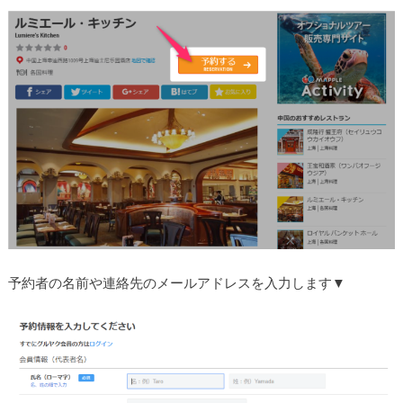
予約者の名前や連絡先のメールアドレスを入力します▼