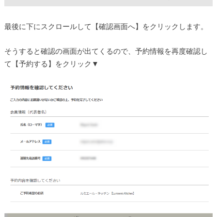
最後に下にスクロールして【確認画面へ】をクリックします。
そうすると確認の画面が出てくるので、予約情報を再度確認し
て【予約する】をクリック▼