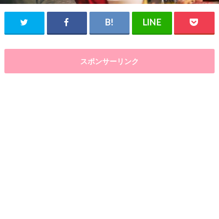
スポンサーリンク