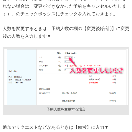
れない場合は、変更ができなかった予約をキャンセルいたしま
す）」のチェックボックスにチェックを入れておきます。
人数を変更するときは、予約人数の欄の【変更後(合計)】に変更
後の人数を入力します▼
予約人数を変更する場合
追加でリクエストなどがあるときは【備考】に入力▼