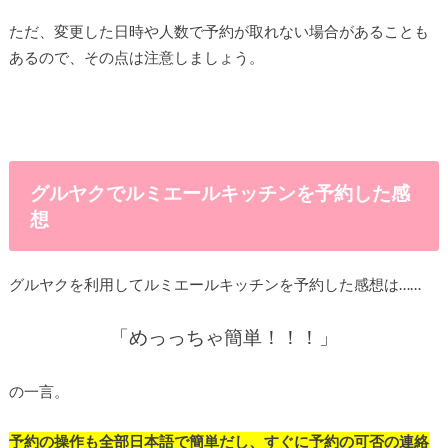
ただ、変更した日時や人数で予約が取れない場合があることも
あるので、その点は注意しましょう。
グルヤクでルミエールキッチンを予約した感
想
グルヤクを利用してルミエールキッチンを予約した感想は……
「めっっちゃ簡単！！！」
の一言。
予約の操作も全部日本語で簡単だし、すぐに予約の可否の連絡