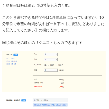
予約希望日時は第2、第3希望も入力可能。
このとき選択できる時間帯は1時間単位になっていますが、10
分単位で希望の時間があれば一番下の【ご要望などありました
ら記入してください】の欄に入力します。
同じ欄にそのほかのリクエストも入力できます▼