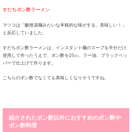
すだちポン酢ラーメン
マツコは「酸辣湯麺みたいな本格的な味がする。美味しい！」
と反応していました。
すだちポン酢ラーメンは、インスタント麺のスープを半分だけ
使用して作ったうえで、ポン酢を25㏄、ラー油、ブラックペッ
パーで仕上げて作ります。
こちらのポン酢でなくても美味しくなりそうですね。
紹介されたポン酢以外におすすめのポン酢や
ポン酢料理