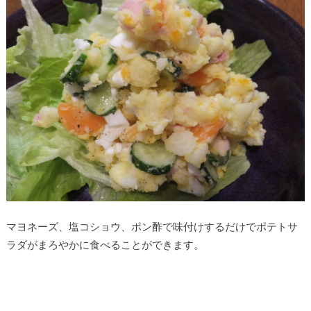
マヨネーズ、塩コショウ、ポン酢で味付けするだけでポテトサ
ラダがまろやかに食べることができます。