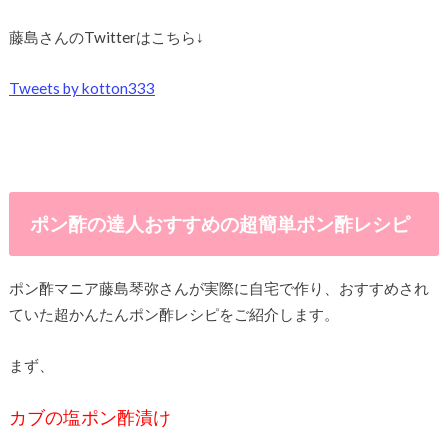
藤島さんのTwitterはこちら↓
Tweets by kotton333
ポン酢の達人おすすめの超簡単ポン酢レシピ
ポン酢マニア藤島琴弥さんが実際に自宅で作り、おすすめされ
ていた超かんたんポン酢レシピをご紹介します。
まず、
カブの塩ポン酢漬け