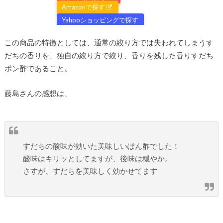
Amazonで探す
Yahooショッピングで探す
この商品の特徴としては、通常の絞り方では失われてしまうす
だちの香りを、独自の絞り方で絞り、香りを残した香りすだち
ポン酢であること。
藤島さんの感想は、
すだちの酸味が効いた美味しいぽん酢でした！
酸味はキリッとしてますが、後味は穏やか。
さすが、すだちを美味しく効かせてます