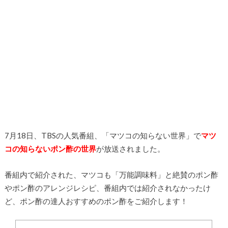
7月18日、TBSの人気番組、「マツコの知らない世界」で
マツ
コの知らないポン酢の世界
が放送されました。
番組内で紹介された、マツコも「万能調味料」と絶賛のポン酢
やポン酢のアレンジレシピ、番組内では紹介されなかったけ
ど、ポン酢の達人おすすめのポン酢をご紹介します！