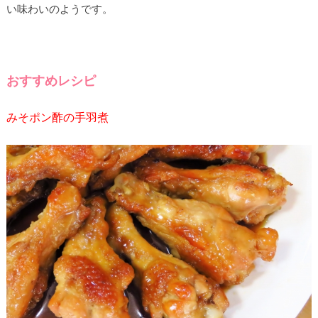
い味わいのようです。
おすすめレシピ
みそポン酢の手羽煮