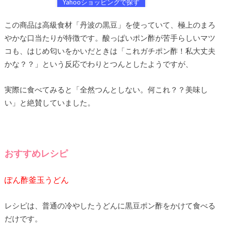
Yahooショッピングで探す
この商品は高級食材「丹波の黒豆」を使っていて、極上のまろ
やかな口当たりが特徴です。酸っぱいポン酢が苦手らしいマツ
コも、はじめ匂いをかいだときは「これガチポン酢！私大丈夫
かな？？」という反応でわりとつんとしたようですが、
実際に食べてみると「全然つんとしない。何これ？？美味し
い」と絶賛していました。
おすすめレシピ
ぽん酢釜玉うどん
レシピは、普通の冷やしたうどんに黒豆ポン酢をかけて食べる
だけです。