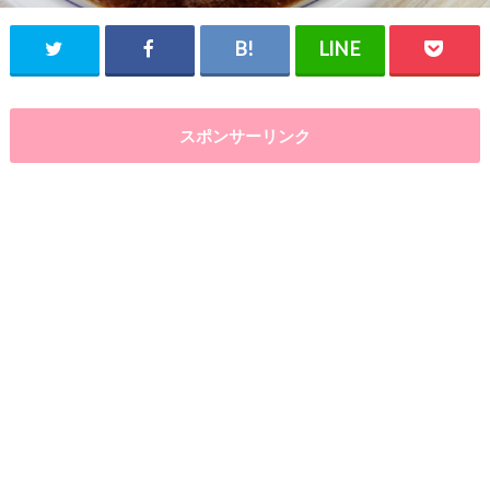
スポンサーリンク