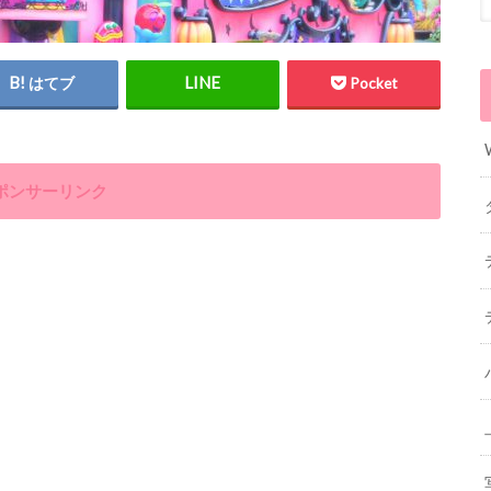
はてブ
Pocket
ポンサーリンク