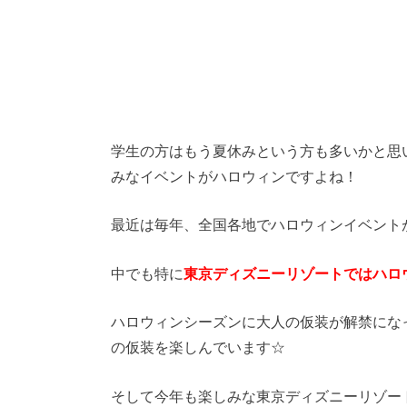
学生の方はもう夏休みという方も多いかと思
みなイベントがハロウィンですよね！
最近は毎年、全国各地でハロウィンイベント
中でも特に
東京ディズニーリゾートではハロ
ハロウィンシーズンに大人の仮装が解禁にな
の仮装を楽しんでいます☆
そして今年も楽しみな
東京ディズニーリゾー