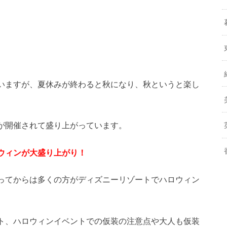
いますが、夏休みが終わると秋になり、秋というと楽し
が開催されて盛り上がっています。
ウィンが大盛り上がり！
ってからは多くの方がディズニーリゾートでハロウィン
ト、ハロウィンイベントでの仮装の注意点や大人も仮装