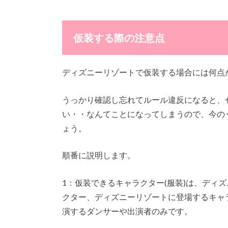
仮装する際の注意点
ディズニーリゾートで仮装する場合には何点
うっかり確認し忘れてルール違反になると、
い・・なんてことになってしまうので、今の
ょう。
順番に説明します。
1：仮装できるキャラクター(服装)は、ディ
クター、ディズニーリゾートに登場するキャ
演するダンサーや出演者のみです。