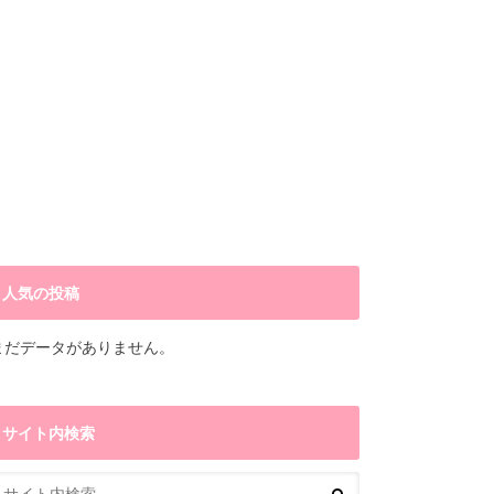
人気の投稿
まだデータがありません。
サイト内検索