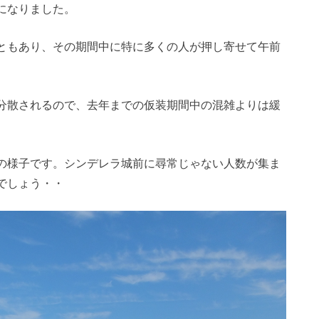
になりました。
ともあり、その期間中に特に多くの人が押し寄せて午前
分散されるので、去年までの仮装期間中の混雑よりは緩
の様子です。シンデレラ城前に尋常じゃない人数が集ま
でしょう・・