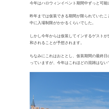
今年はハロウィンイベント期間中ずっと可能
昨年までは仮装できる期間が限られていたこ
中に入場制限がかかるくらいでした。
しかし今年からは仮装してインするゲストが
和されることが予想されます。
ちなみにこれはおととし、仮装期間の最終日
っていますが、今年はこれほどの混雑はない