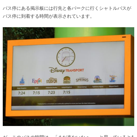
バス停にある掲示板には行先と各パークに行くシャトルバスが
バス停に到着する時間が表示されています。