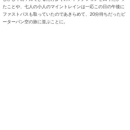
たことや、七人の小人のマイントレインは一応この日の午後に
ファストパスも取っていたのであきらめて、20分待ちだったピ
ーターパン空の旅に並ぶことに。