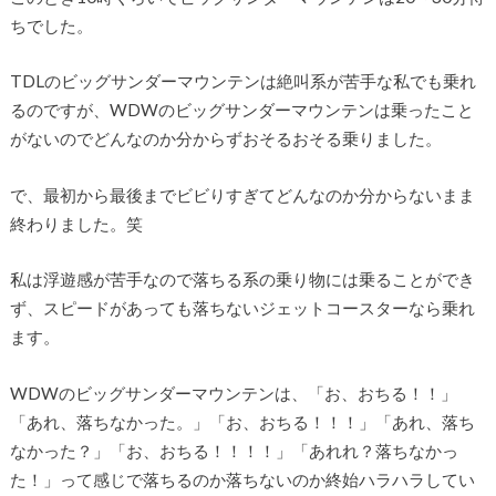
ちでした。
TDLのビッグサンダーマウンテンは絶叫系が苦手な私でも乗れ
るのですが、WDWのビッグサンダーマウンテンは乗ったこと
がないのでどんなのか分からずおそるおそる乗りました。
で、最初から最後までビビりすぎてどんなのか分からないまま
終わりました。笑
私は浮遊感が苦手なので落ちる系の乗り物には乗ることができ
ず、スピードがあっても落ちないジェットコースターなら乗れ
ます。
WDWのビッグサンダーマウンテンは、「お、おちる！！」
「あれ、落ちなかった。」「お、おちる！！！」「あれ、落ち
なかった？」「お、おちる！！！！」「あれれ？落ちなかっ
た！」って感じで落ちるのか落ちないのか終始ハラハラしてい