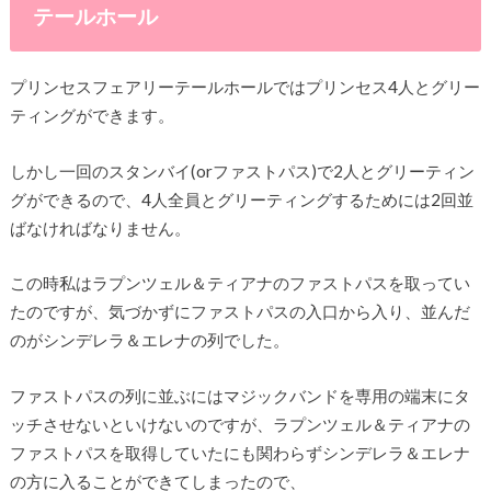
テールホール
プリンセスフェアリーテールホールではプリンセス4人とグリー
ティングができます。
しかし一回のスタンバイ(orファストパス)で2人とグリーティン
グができるので、4人全員とグリーティングするためには2回並
ばなければなりません。
この時私はラプンツェル＆ティアナのファストパスを取ってい
たのですが、気づかずにファストパスの入口から入り、並んだ
のがシンデレラ＆エレナの列でした。
ファストパスの列に並ぶにはマジックバンドを専用の端末にタ
ッチさせないといけないのですが、ラプンツェル＆ティアナの
ファストパスを取得していたにも関わらずシンデレラ＆エレナ
の方に入ることができてしまったので、