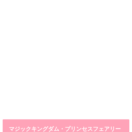
マジックキングダム・プリンセスフェアリー