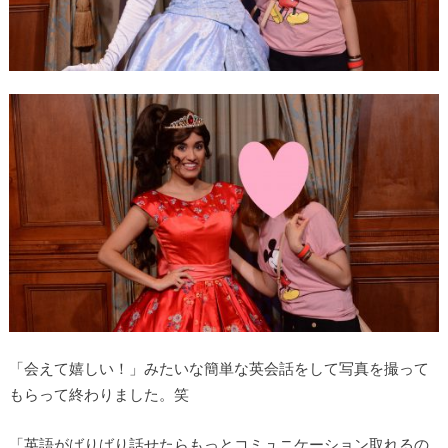
「会えて嬉しい！」みたいな簡単な英会話をして写真を撮って
もらって終わりました。笑
「英語がばりばり話せたらもっとコミュニケーション取れるの