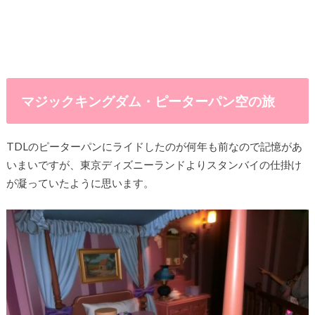
マジックキングダム・ピーターパン空の旅
TDLのピーターパンにライドしたのが何年も前なので記憶があ
いまいですが、東京ディズニーランドよりスタンバイの仕掛け
が凝っていたように思います。