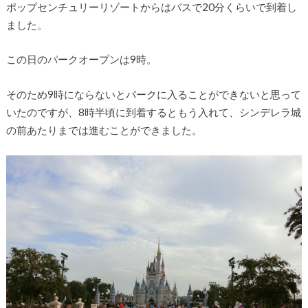
ポップセンチュリーリゾートからはバスで20分くらいで到着し
ました。
この日のパークオープンは9時。
そのため9時にならないとパークに入ることができないと思って
いたのですが、8時半頃に到着するともう入れて、シンデレラ城
の前あたりまでは進むことができました。