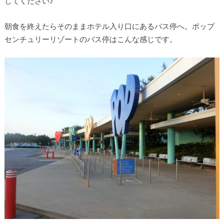
してください♪
朝食を終えたらそのままホテル入り口にあるバス停へ。ポップ
センチュリーリゾートのバス停はこんな感じです。