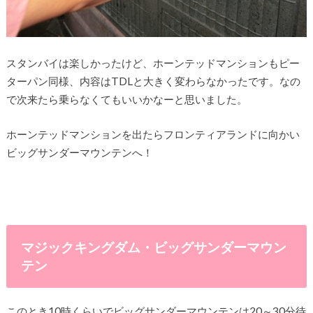
スタンバイは楽しかったけど、ホーンテッドマンションもピー
ターパン同様、内容はTDLと大きく変わらなかったです。なの
で次来たら乗らなくてもいいかなーと思いました。
ホーンテッドマンションを出たらフロンティアランドに向かい
ビッグサンダーマウンテンへ！
マジックキングダム・ビッグサンダーマウン
テン
このとき10時くらいでビッグサンダーマウンテンは20～30分待