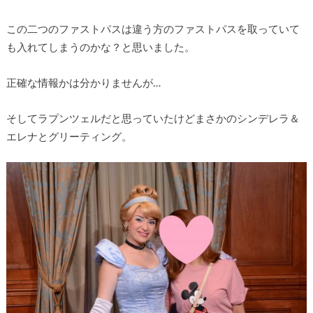
この二つのファストパスは違う方のファストパスを取っていて
も入れてしまうのかな？と思いました。
正確な情報かは分かりませんが…
そしてラプンツェルだと思っていたけどまさかのシンデレラ＆
エレナとグリーティング。