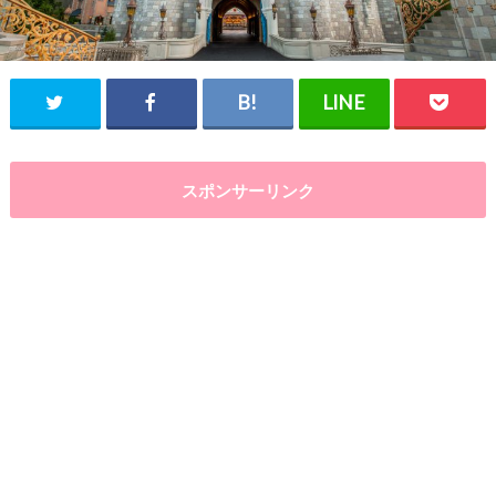
スポンサーリンク