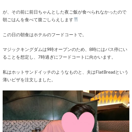
が、その前に前日ちゃんとした夜ご飯が食べられなかったので
朝ごはんを食べて腹ごしらえします
この日の朝食はホテルのフードコートで。
マジックキングダムは9時オープンのため、8時にはバス停にい
ることを想定し、7時過ぎにフードコートに向かいます。
私はホットサンドイッチのようなものと、夫はFlatBreadという
薄いピザを注文しました。