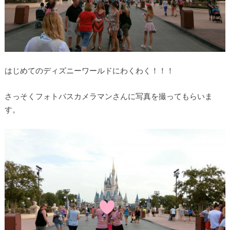
はじめてのディズニーワールドにわくわく！！！
さっそくフォトパスカメラマンさんに写真を撮ってもらいま
す。