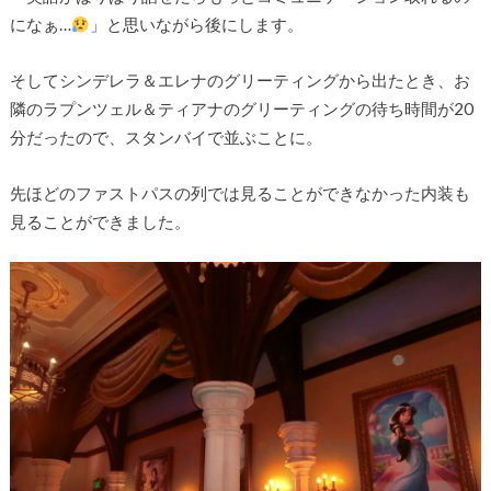
になぁ…
」と思いながら後にします。
そしてシンデレラ＆エレナのグリーティングから出たとき、お
隣のラプンツェル＆ティアナのグリーティングの待ち時間が20
分だったので、スタンバイで並ぶことに。
先ほどのファストパスの列では見ることができなかった内装も
見ることができました。