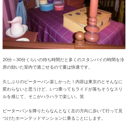
20分～30分くらいの待ち時間だと多くのスタンバイの時間を冷
房の効いた室内で過ごせるので夏は快適です。
久しぶりのピーターパン楽しかった！内容は東京のとそんなに
変わらないと思うけど、いつ乗ってもライドが落ちそうなスリ
ルを感じて、そこがハラハラで楽しい。笑
ピーターパンを降りたらなんとなく左の方向に歩いて行って見
つけたホーンテッドマンションに乗ることにします。