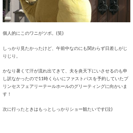
個人的にこのワニがツボ。(笑)
しっかり見たかったけど、午前中なのにも関わらず日差しがじ
りじり。
かなり暑くて汗が流れ出てきて、夫を炎天下にいさせるのも申
し訳なかったので11時くらいにファストパスを予約していたプ
リンセスフェアリーテールホールのグリーティングに向かいま
す！
次に行ったときはもっとしっかりショー観たいです(泣)