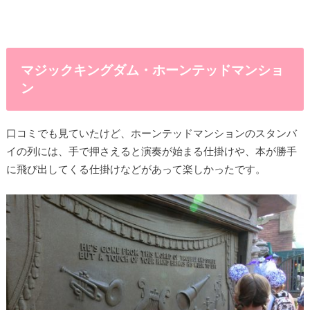
マジックキングダム・ホーンテッドマンショ
ン
口コミでも見ていたけど、ホーンテッドマンションのスタンバ
イの列には、手で押さえると演奏が始まる仕掛けや、本が勝手
に飛び出してくる仕掛けなどがあって楽しかったです。