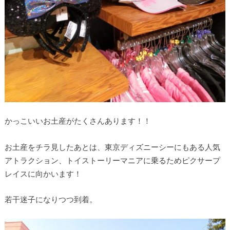
かっこいいお土産がたくさんあります！！
お土産をチラ見したあとは、東京ディズニーシーにもある人気
アトラクション、トイストーリーマニアに乗るためピクサープ
レイスに向かいます！
若干迷子になりつつ到着。