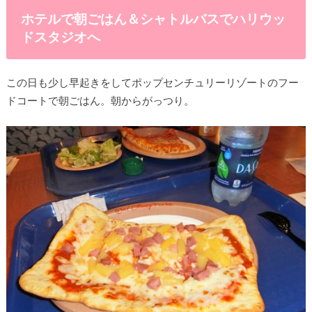
ホテルで朝ごはん＆シャトルバスでハリウッ
ドスタジオへ
この日も少し早起きをしてポップセンチュリーリゾートのフー
ドコートで朝ごはん。朝からがっつり。