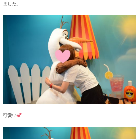
ました。
可愛い