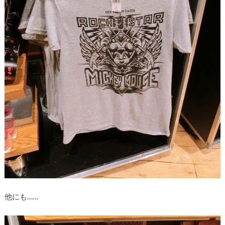
他にも……