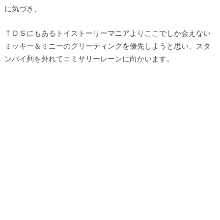
に気づき、
ＴＤＳにもあるトイストーリーマニアよりここでしか会えない
ミッキー＆ミニーのグリーティングを優先しようと思い、スタ
ンバイ列を外れてコミサリーレーンに向かいます。