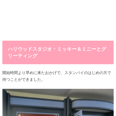
ハリウッドスタジオ・ミッキー＆ミニーとグ
リーティング
開始時間より早めに来たおかげで、スタンバイのはじめの方で
待つことができました。