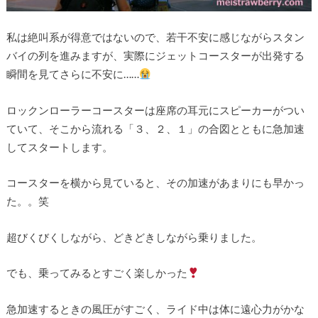
私は絶叫系が得意ではないので、若干不安に感じながらスタン
バイの列を進みますが、実際にジェットコースターが出発する
瞬間を見てさらに不安に……
ロックンローラーコースターは座席の耳元にスピーカーがつい
ていて、そこから流れる「３、２、１」の合図とともに急加速
してスタートします。
コースターを横から見ていると、その加速があまりにも早かっ
た。。笑
超びくびくしながら、どきどきしながら乗りました。
でも、乗ってみるとすごく楽しかった
急加速するときの風圧がすごく、ライド中は体に遠心力がかな