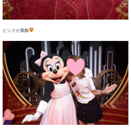
ピンクが素敵