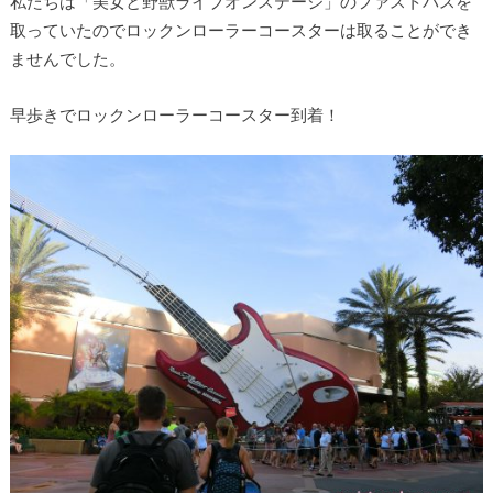
私たちは「美女と野獣ライブオンステージ」のファストパスを
取っていたのでロックンローラーコースターは取ることができ
ませんでした。
早歩きでロックンローラーコースター到着！