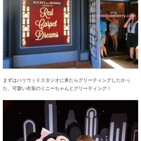
まずはハリウッドスタジオに来たらグリーティングしたかっ
た、可愛い衣装のミニーちゃんとグリーティング！