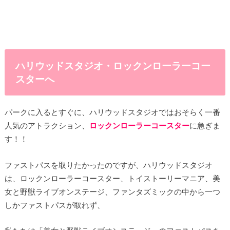
ハリウッドスタジオ・ロックンローラーコー
スターへ
パークに入るとすぐに、ハリウッドスタジオではおそらく一番
人気のアトラクション、
ロックンローラーコースター
に急ぎま
す！！
ファストパスを取りたかったのですが、ハリウッドスタジオ
は、ロックンローラーコースター、トイストーリーマニア、美
女と野獣ライブオンステージ、ファンタズミックの中から一つ
しかファストパスが取れず、