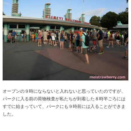
オープンの９時にならないと入れないと思っていたのですが、
パークに入る前の荷物検査が私たちが到着した８時半ごろには
すでに始まっていて、パークにも９時前には入ることができま
した。