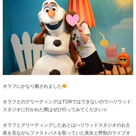
オラフにかなり癒されました
オラフとのグリーティングはTDRではできないのでハリウッド
スタジオに行かれた際はぜひ行ってみてください☆
オラフとグリーティングしたあとはハリウッドスタジオのお土
産を見ながらファストパスを取っていた美女と野獣のライブオ