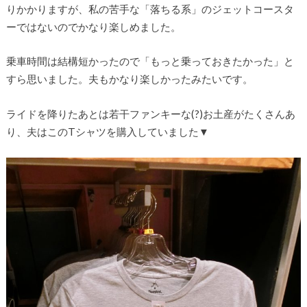
りかかりますが、私の苦手な「落ちる系」のジェットコースタ
ーではないのでかなり楽しめました。
乗車時間は結構短かったので「もっと乗っておきたかった」と
すら思いました。夫もかなり楽しかったみたいです。
ライドを降りたあとは若干ファンキーな(?)お土産がたくさんあ
り、夫はこのTシャツを購入していました▼