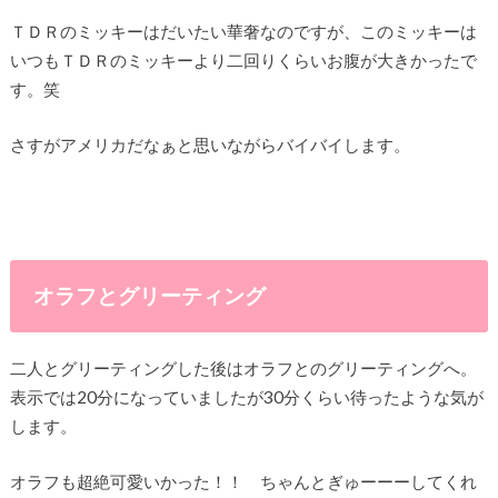
ＴＤＲのミッキーはだいたい華奢なのですが、このミッキーは
いつもＴＤＲのミッキーより二回りくらいお腹が大きかったで
す。笑
さすがアメリカだなぁと思いながらバイバイします。
オラフとグリーティング
二人とグリーティングした後はオラフとのグリーティングへ。
表示では20分になっていましたが30分くらい待ったような気が
します。
オラフも超絶可愛いかった！！ ちゃんとぎゅーーーしてくれ