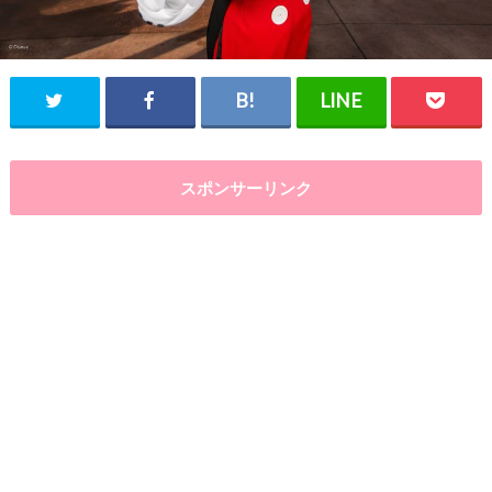
スポンサーリンク